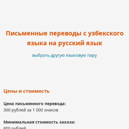
Письменные переводы с узбекского
языка на русский язык
выбрать другую языковую пару
Цены и стоимость
Цена письменного перевода:
300 рублей за 1 000 знаков
Минимальная стоимость заказа:
800 рублей