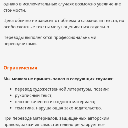
однако в исключительных случаях возможно увеличение
стоимости.
Цена обычно не зависит от объема и сложности текста, но
особо сложные тексты могут оцениваться отдельно.
Переводы выполняются профессиональными
переводчиками.
Ограничения
Мы можем не принять заказ в следующих случаях:
перевод художественной литературы, поэзии;
рукописный текст;
плохое качество исходного материала;
тематика, нарушающая законодательство.
При переводе материалов, защищенных авторским
правом, заказчик самостоятельно регулирует все