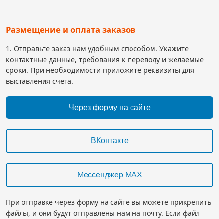
Размещение и оплата заказов
1. Отправьте заказ нам удобным способом. Укажите
контактные данные, требования к переводу и желаемые
сроки. При необходимости приложите реквизиты для
выставления счета.
Через форму на сайте
ВКонтакте
Мессенджер MAX
При отправке через форму на сайте вы можете прикрепить
файлы, и они будут отправлены нам на почту. Если файл