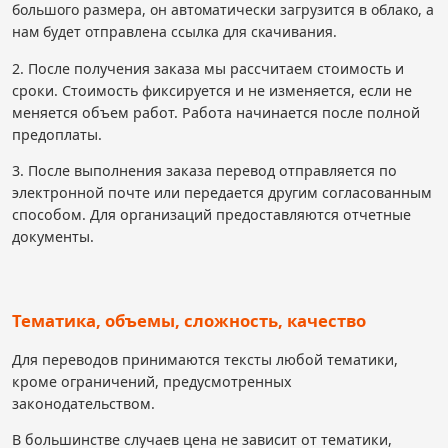
большого размера, он автоматически загрузится в облако, а
нам будет отправлена ссылка для скачивания.
2. После получения заказа мы рассчитаем стоимость и
сроки. Стоимость фиксируется и не изменяется, если не
меняется объем работ. Работа начинается после полной
предоплаты.
3. После выполнения заказа перевод отправляется по
электронной почте или передается другим согласованным
способом. Для организаций предоставляются отчетные
документы.
Тематика, объемы, сложность, качество
Для переводов принимаются тексты любой тематики,
кроме ограничений, предусмотренных
законодательством.
В большинстве случаев цена не зависит от тематики,