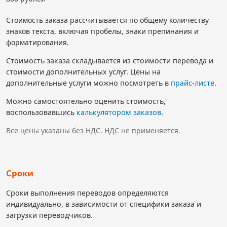
Стоимость заказа рассчитывается по общему количеству
знаков текста, включая пробелы, знаки препинания и
форматирования.
Стоимость заказа складывается из стоимости перевода и
стоимости дополнительных услуг. Цены на
дополнительные услуги можно посмотреть в
прайс-листе
.
Можно самостоятельно оценить стоимость,
воспользовавшись
калькулятором заказов
.
Все цены указаны без НДС. НДС не применяется.
Сроки
Сроки выполнения переводов определяются
индивидуально, в зависимости от специфики заказа и
загрузки переводчиков.