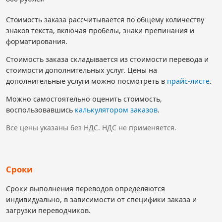
Стоимость заказа рассчитывается по общему количеству
знаков текста, включая пробелы, знаки препинания и
форматирования.
Стоимость заказа складывается из стоимости перевода и
стоимости дополнительных услуг. Цены на
дополнительные услуги можно посмотреть в
прайс-листе
.
Можно самостоятельно оценить стоимость,
воспользовавшись
калькулятором заказов
.
Все цены указаны без НДС. НДС не применяется.
Сроки
Сроки выполнения переводов определяются
индивидуально, в зависимости от специфики заказа и
загрузки переводчиков.