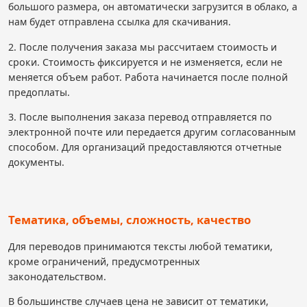
большого размера, он автоматически загрузится в облако, а
нам будет отправлена ссылка для скачивания.
2. После получения заказа мы рассчитаем стоимость и
сроки. Стоимость фиксируется и не изменяется, если не
меняется объем работ. Работа начинается после полной
предоплаты.
3. После выполнения заказа перевод отправляется по
электронной почте или передается другим согласованным
способом. Для организаций предоставляются отчетные
документы.
Тематика, объемы, сложность, качество
Для переводов принимаются тексты любой тематики,
кроме ограничений, предусмотренных
законодательством.
В большинстве случаев цена не зависит от тематики,