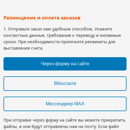
Размещение и оплата заказов
1. Отправьте заказ нам удобным способом. Укажите
контактные данные, требования к переводу и желаемые
сроки. При необходимости приложите реквизиты для
выставления счета.
Через форму на сайте
ВКонтакте
Мессенджер MAX
При отправке через форму на сайте вы можете прикрепить
файлы, и они будут отправлены нам на почту. Если файл