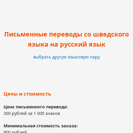
Письменные переводы со шведского
языка на русский язык
выбрать другую языковую пару
Цены и стоимость
Цена письменного перевода:
300 рублей за 1 000 знаков
Минимальная стоимость заказа:
800 рублей