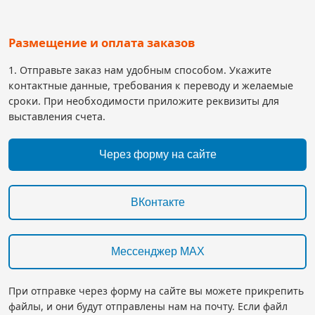
Размещение и оплата заказов
1. Отправьте заказ нам удобным способом. Укажите
контактные данные, требования к переводу и желаемые
сроки. При необходимости приложите реквизиты для
выставления счета.
Через форму на сайте
ВКонтакте
Мессенджер MAX
При отправке через форму на сайте вы можете прикрепить
файлы, и они будут отправлены нам на почту. Если файл