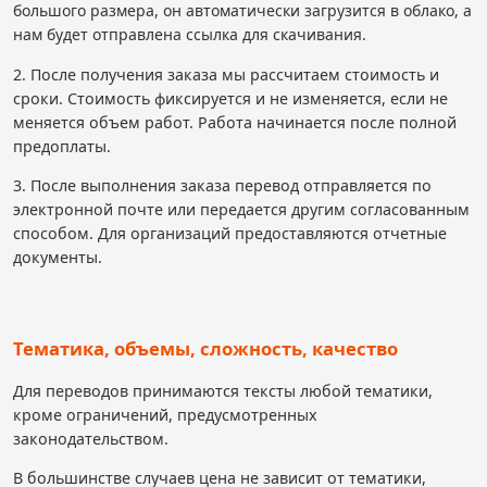
большого размера, он автоматически загрузится в облако, а
нам будет отправлена ссылка для скачивания.
2. После получения заказа мы рассчитаем стоимость и
сроки. Стоимость фиксируется и не изменяется, если не
меняется объем работ. Работа начинается после полной
предоплаты.
3. После выполнения заказа перевод отправляется по
электронной почте или передается другим согласованным
способом. Для организаций предоставляются отчетные
документы.
Тематика, объемы, сложность, качество
Для переводов принимаются тексты любой тематики,
кроме ограничений, предусмотренных
законодательством.
В большинстве случаев цена не зависит от тематики,