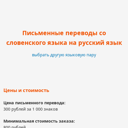
Письменные переводы со
словенского языка на русский язык
выбрать другую языковую пару
Цены и стоимость
Цена письменного перевода:
300 рублей за 1 000 знаков
Минимальная стоимость заказа:
800 рублей