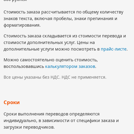
Стоимость заказа рассчитывается по общему количеству
знаков текста, включая пробелы, знаки препинания и
форматирования.
Стоимость заказа складывается из стоимости перевода и
стоимости дополнительных услуг. Цены на
дополнительные услуги можно посмотреть в
прайс-листе
.
Можно самостоятельно оценить стоимость,
воспользовавшись
калькулятором заказов
.
Все цены указаны без НДС. НДС не применяется.
Сроки
Сроки выполнения переводов определяются
индивидуально, в зависимости от специфики заказа и
загрузки переводчиков.