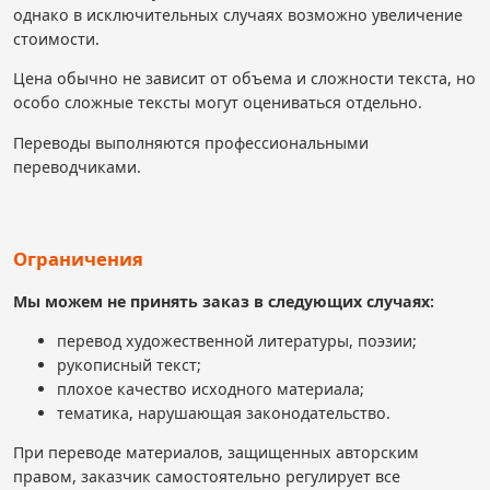
однако в исключительных случаях возможно увеличение
стоимости.
Цена обычно не зависит от объема и сложности текста, но
особо сложные тексты могут оцениваться отдельно.
Переводы выполняются профессиональными
переводчиками.
Ограничения
Мы можем не принять заказ в следующих случаях:
перевод художественной литературы, поэзии;
рукописный текст;
плохое качество исходного материала;
тематика, нарушающая законодательство.
При переводе материалов, защищенных авторским
правом, заказчик самостоятельно регулирует все