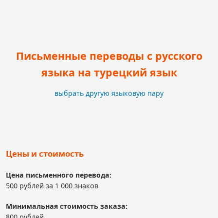
Письменные переводы с русского
языка на турецкий язык
выбрать другую языковую пару
Цены и стоимость
Цена письменного перевода:
500 рублей за 1 000 знаков
Минимальная стоимость заказа:
800 рублей