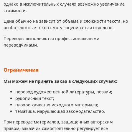
однако в исключительных случаях возможно увеличение
стоимости.
Цена обычно не зависит от объема и сложности текста, но
особо сложные тексты могут оцениваться отдельно.
Переводы выполняются профессиональными
переводчиками.
Ограничения
Мы можем не принять заказ в следующих случаях:
перевод художественной литературы, поэзии;
рукописный текст;
плохое качество исходного материала;
тематика, нарушающая законодательство.
При переводе материалов, защищенных авторским
правом, заказчик самостоятельно регулирует все