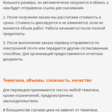
большого размера, он автоматически загрузится в облако, а
нам будет отправлена ссылка для скачивания.
2. После получения заказа мы рассчитаем стоимость и
сроки. Стоимость фиксируется и не изменяется, если не
меняется объем работ. Работа начинается после полной
предоплаты.
3. После выполнения заказа перевод отправляется по
электронной почте или передается другим согласованным
способом. Для организаций предоставляются отчетные
документы.
Тематика, объемы, сложность, качество
Для переводов принимаются тексты любой тематики,
кроме ограничений, предусмотренных
законодательством.
В большинстве случаев цена не зависит от тематики,