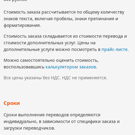
Стоимость заказа рассчитывается по общему количеству
знаков текста, включая пробелы, знаки препинания и
форматирования.
Стоимость заказа складывается из стоимости перевода и
стоимости дополнительных услуг. Цены на
дополнительные услуги можно посмотреть в
прайс-листе
.
Можно самостоятельно оценить стоимость,
воспользовавшись
калькулятором заказов
.
Все цены указаны без НДС. НДС не применяется.
Сроки
Сроки выполнения переводов определяются
индивидуально, в зависимости от специфики заказа и
загрузки переводчиков.