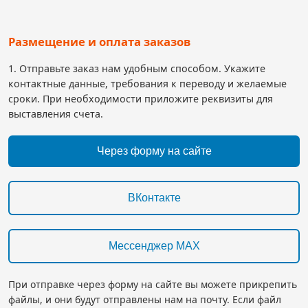
Размещение и оплата заказов
1. Отправьте заказ нам удобным способом. Укажите
контактные данные, требования к переводу и желаемые
сроки. При необходимости приложите реквизиты для
выставления счета.
Через форму на сайте
ВКонтакте
Мессенджер MAX
При отправке через форму на сайте вы можете прикрепить
файлы, и они будут отправлены нам на почту. Если файл