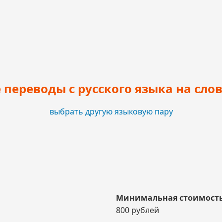
переводы с русского языка на сло
выбрать другую языковую пару
Минимальная стоимость
800 рублей