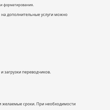
я и форматирования.
ы на дополнительные услуги можно
и загрузки переводчиков.
 и желаемые сроки. При необходимости