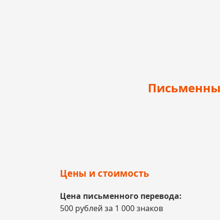
Письменные
Цены и стоимость
Цена письменного перевода:
500 рублей за 1 000 знаков