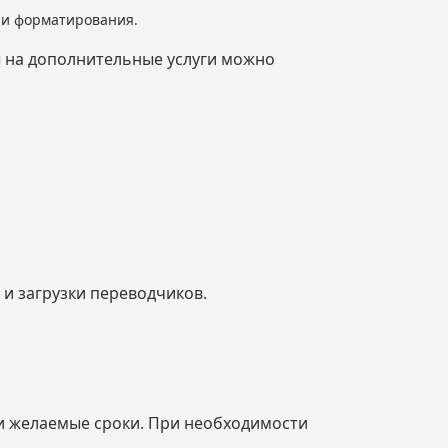
я и форматирования.
ы на дополнительные услуги можно
и загрузки переводчиков.
 и желаемые сроки. При необходимости