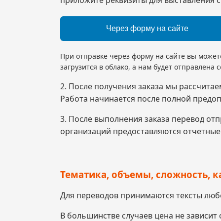
Через форму на сайте
При отправке через форму на сайте вы может
загрузится в облако, а нам будет отправлена 
2. После получения заказа мы рассчитае
Работа начинается после полной предоп
3. После выполнения заказа перевод от
организаций предоставляются отчетные
Тематика, объемы, сложность, к
Для переводов принимаются тексты люб
В большинстве случаев цена не зависит