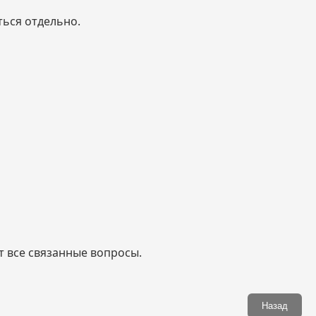
ться отдельно.
 все связанные вопросы.
Назад