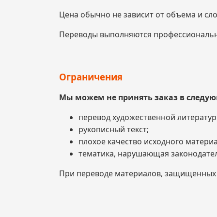
Цена обычно не зависит от объема и сло
Переводы выполняются профессиональ
Ограничения
Мы можем не принять заказ в следую
перевод художественной литератур
рукописный текст;
плохое качество исходного материа
тематика, нарушающая законодател
При переводе материалов, защищенных а