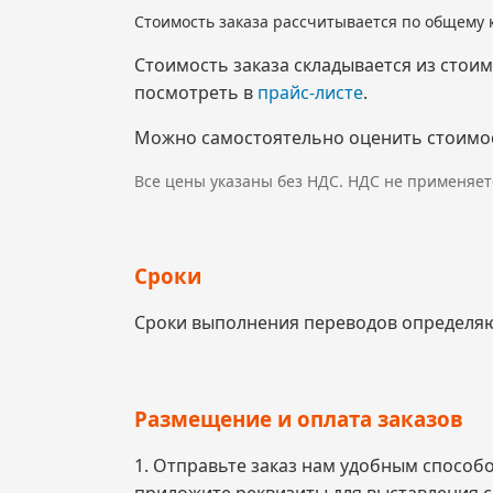
Стоимость заказа рассчитывается по общему 
Стоимость заказа складывается из стои
посмотреть в
прайс-листе
.
Можно самостоятельно оценить стоимо
Все цены указаны без НДС. НДС не применяет
Сроки
Сроки выполнения переводов определяют
Размещение и оплата заказов
1. Отправьте заказ нам удобным способ
приложите реквизиты для выставления с