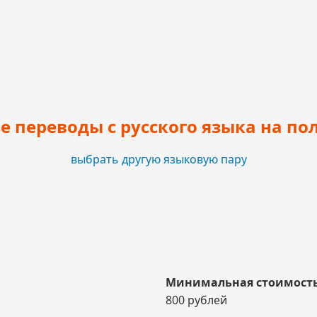
 переводы с русского языка на по
выбрать другую языковую пару
Минимальная стоимость
800 рублей