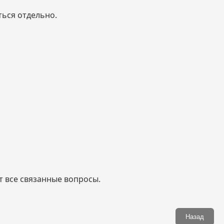
ться отдельно.
 все связанные вопросы.
Назад