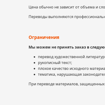
Цена обычно не зависит от объема и сло
Переводы выполняются профессиональ
Ограничения
Мы можем не принять заказ в следую
перевод художественной литератур
рукописный текст;
плохое качество исходного материа
тематика, нарушающая законодател
При переводе материалов, защищенных а