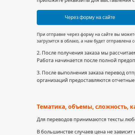
Через форму на сайте
При отправке через форму на сайте вы может
загрузится в облако, а нам будет отправлена 
2. После получения заказа мы рассчитае
Работа начинается после полной предоп
3. После выполнения заказа перевод от
организаций предоставляются отчетные
Тематика, объемы, сложность, к
Для переводов принимаются тексты люб
В большинстве случаев цена не зависит