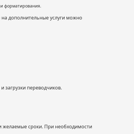
я и форматирования.
ы на дополнительные услуги можно
и загрузки переводчиков.
 и желаемые сроки. При необходимости