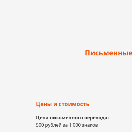
Письменные 
Цены и стоимость
Цена письменного перевода:
500 рублей за 1 000 знаков