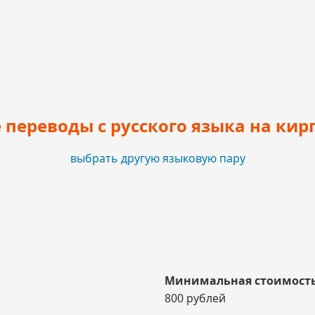
переводы с русского языка на кир
выбрать другую языковую пару
Минимальная стоимость
800 рублей