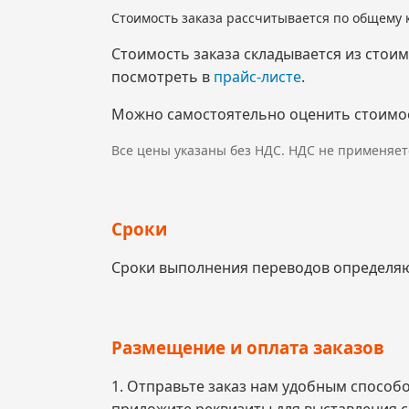
Стоимость заказа рассчитывается по общему 
Стоимость заказа складывается из стои
посмотреть в
прайс-листе
.
Можно самостоятельно оценить стоимо
Все цены указаны без НДС. НДС не применяет
Сроки
Сроки выполнения переводов определяют
Размещение и оплата заказов
1. Отправьте заказ нам удобным способ
приложите реквизиты для выставления с