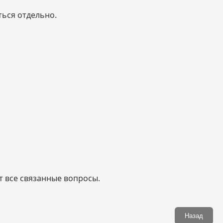
ться отдельно.
 все связанные вопросы.
Назад