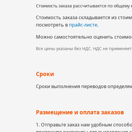
Стоимость заказа рассчитывается по общему 
Стоимость заказа складывается из стои
посмотреть в
прайс-листе
.
Можно самостоятельно оценить стоимо
Все цены указаны без НДС. НДС не применяет
Сроки
Сроки выполнения переводов определяют
Размещение и оплата заказов
1. Отправьте заказ нам удобным способ
приложите реквизиты для выставления с