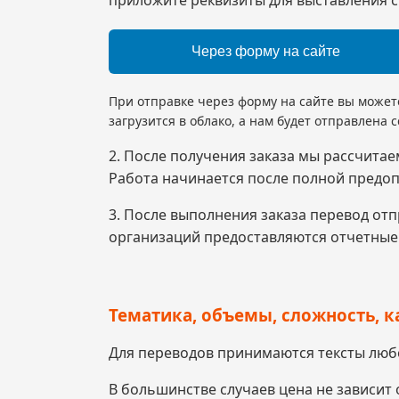
Через форму на сайте
При отправке через форму на сайте вы может
загрузится в облако, а нам будет отправлена 
2. После получения заказа мы рассчитае
Работа начинается после полной предоп
3. После выполнения заказа перевод от
организаций предоставляются отчетные
Тематика, объемы, сложность, к
Для переводов принимаются тексты люб
В большинстве случаев цена не зависит