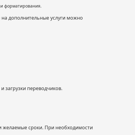
я и форматирования.
ы на дополнительные услуги можно
и загрузки переводчиков.
 и желаемые сроки. При необходимости