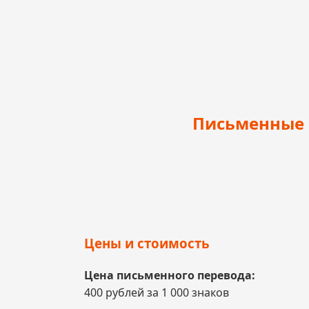
Письменные п
Цены и стоимость
Цена письменного перевода:
400 рублей за 1 000 знаков