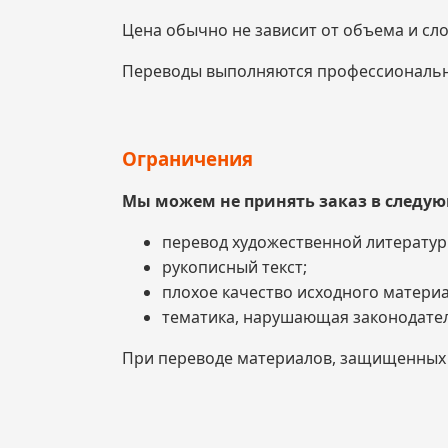
Цена обычно не зависит от объема и сло
Переводы выполняются профессиональ
Ограничения
Мы можем не принять заказ в следую
перевод художественной литератур
рукописный текст;
плохое качество исходного материа
тематика, нарушающая законодател
При переводе материалов, защищенных а