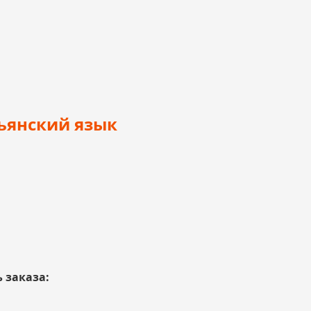
льянский язык
 заказа: