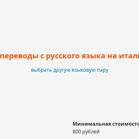
ереводы с русского языка на ита
выбрать другую языковую пару
Минимальная стоимость
800 рублей