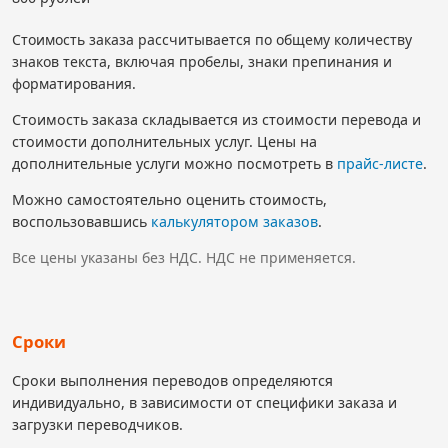
Стоимость заказа рассчитывается по общему количеству
знаков текста, включая пробелы, знаки препинания и
форматирования.
Стоимость заказа складывается из стоимости перевода и
стоимости дополнительных услуг. Цены на
дополнительные услуги можно посмотреть в
прайс-листе
.
Можно самостоятельно оценить стоимость,
воспользовавшись
калькулятором заказов
.
Все цены указаны без НДС. НДС не применяется.
Сроки
Сроки выполнения переводов определяются
индивидуально, в зависимости от специфики заказа и
загрузки переводчиков.