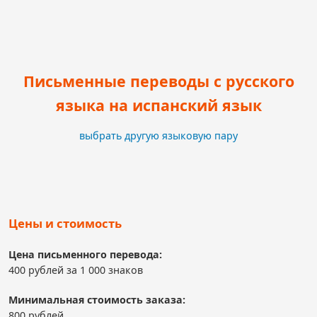
Письменные переводы с русского
языка на испанский язык
выбрать другую языковую пару
Цены и стоимость
Цена письменного перевода:
400 рублей за 1 000 знаков
Минимальная стоимость заказа:
800 рублей