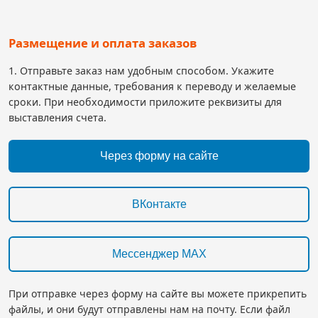
Размещение и оплата заказов
1. Отправьте заказ нам удобным способом. Укажите
контактные данные, требования к переводу и желаемые
сроки. При необходимости приложите реквизиты для
выставления счета.
Через форму на сайте
ВКонтакте
Мессенджер MAX
При отправке через форму на сайте вы можете прикрепить
файлы, и они будут отправлены нам на почту. Если файл