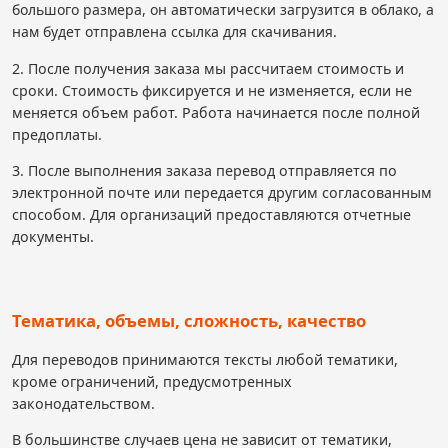
большого размера, он автоматически загрузится в облако, а
нам будет отправлена ссылка для скачивания.
2. После получения заказа мы рассчитаем стоимость и
сроки. Стоимость фиксируется и не изменяется, если не
меняется объем работ. Работа начинается после полной
предоплаты.
3. После выполнения заказа перевод отправляется по
электронной почте или передается другим согласованным
способом. Для организаций предоставляются отчетные
документы.
Тематика, объемы, сложность, качество
Для переводов принимаются тексты любой тематики,
кроме ограничений, предусмотренных
законодательством.
В большинстве случаев цена не зависит от тематики,