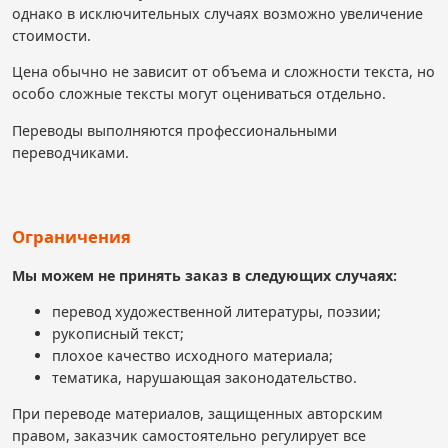
однако в исключительных случаях возможно увеличение
стоимости.
Цена обычно не зависит от объема и сложности текста, но
особо сложные тексты могут оцениваться отдельно.
Переводы выполняются профессиональными
переводчиками.
Ограничения
Мы можем не принять заказ в следующих случаях:
перевод художественной литературы, поэзии;
рукописный текст;
плохое качество исходного материала;
тематика, нарушающая законодательство.
При переводе материалов, защищенных авторским
правом, заказчик самостоятельно регулирует все