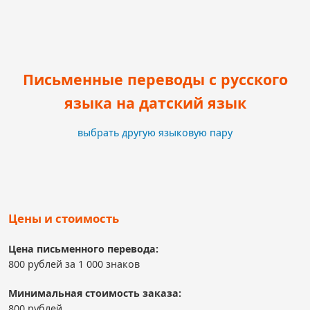
Письменные переводы с русского
языка на датский язык
выбрать другую языковую пару
Цены и стоимость
Цена письменного перевода:
800 рублей за 1 000 знаков
Минимальная стоимость заказа:
800 рублей