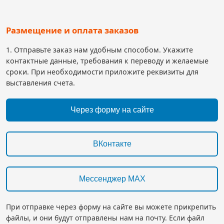
Размещение и оплата заказов
1. Отправьте заказ нам удобным способом. Укажите
контактные данные, требования к переводу и желаемые
сроки. При необходимости приложите реквизиты для
выставления счета.
Через форму на сайте
ВКонтакте
Мессенджер MAX
При отправке через форму на сайте вы можете прикрепить
файлы, и они будут отправлены нам на почту. Если файл