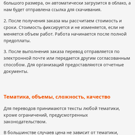
большого размера, он автоматически загрузится в облако, а
нам будет отправлена ссылка для скачивания.
2. После получения заказа мы рассчитаем стоимость и
сроки. Стоимость фиксируется и не изменяется, если не
меняется объем работ. Работа начинается после полной
предоплаты.
3. После выполнения заказа перевод отправляется по
электронной почте или передается другим согласованным
способом. Для организаций предоставляются отчетные
документы.
Тематика, объемы, сложность, качество
Для переводов принимаются тексты любой тематики,
кроме ограничений, предусмотренных
законодательством.
В большинстве случаев цена не зависит от тематики,