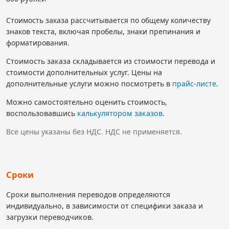
Стоимость заказа рассчитывается по общему количеству
знаков текста, включая пробелы, знаки препинания и
форматирования.
Стоимость заказа складывается из стоимости перевода и
стоимости дополнительных услуг. Цены на
дополнительные услуги можно посмотреть в
прайс-листе
.
Можно самостоятельно оценить стоимость,
воспользовавшись
калькулятором заказов
.
Все цены указаны без НДС. НДС не применяется.
Сроки
Сроки выполнения переводов определяются
индивидуально, в зависимости от специфики заказа и
загрузки переводчиков.