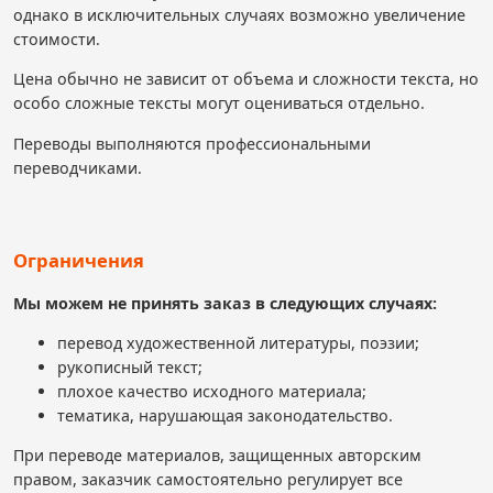
однако в исключительных случаях возможно увеличение
стоимости.
Цена обычно не зависит от объема и сложности текста, но
особо сложные тексты могут оцениваться отдельно.
Переводы выполняются профессиональными
переводчиками.
Ограничения
Мы можем не принять заказ в следующих случаях:
перевод художественной литературы, поэзии;
рукописный текст;
плохое качество исходного материала;
тематика, нарушающая законодательство.
При переводе материалов, защищенных авторским
правом, заказчик самостоятельно регулирует все