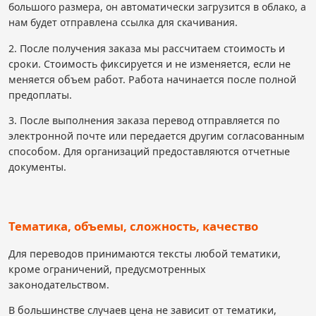
большого размера, он автоматически загрузится в облако, а
нам будет отправлена ссылка для скачивания.
2. После получения заказа мы рассчитаем стоимость и
сроки. Стоимость фиксируется и не изменяется, если не
меняется объем работ. Работа начинается после полной
предоплаты.
3. После выполнения заказа перевод отправляется по
электронной почте или передается другим согласованным
способом. Для организаций предоставляются отчетные
документы.
Тематика, объемы, сложность, качество
Для переводов принимаются тексты любой тематики,
кроме ограничений, предусмотренных
законодательством.
В большинстве случаев цена не зависит от тематики,