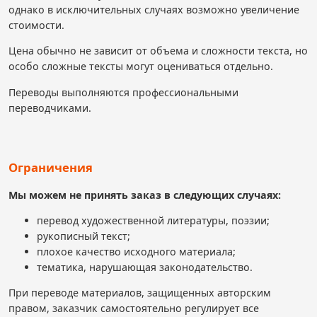
однако в исключительных случаях возможно увеличение
стоимости.
Цена обычно не зависит от объема и сложности текста, но
особо сложные тексты могут оцениваться отдельно.
Переводы выполняются профессиональными
переводчиками.
Ограничения
Мы можем не принять заказ в следующих случаях:
перевод художественной литературы, поэзии;
рукописный текст;
плохое качество исходного материала;
тематика, нарушающая законодательство.
При переводе материалов, защищенных авторским
правом, заказчик самостоятельно регулирует все