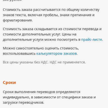
Стоимость заказа рассчитывается по общему количеству
знаков текста, включая пробелы, знаки препинания и
форматирования.
Стоимость заказа складывается из стоимости перевода и
стоимости дополнительных услуг. Цены на
дополнительные услуги можно посмотреть в
прайс-листе
.
Можно самостоятельно оценить стоимость,
воспользовавшись
калькулятором заказов
.
Все цены указаны без НДС. НДС не применяется.
Сроки
Сроки выполнения переводов определяются
индивидуально, в зависимости от специфики заказа и
загрузки переводчиков.