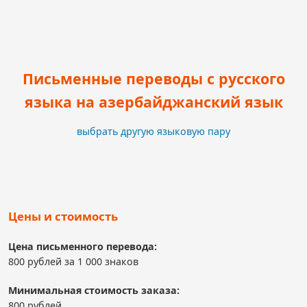
Письменные переводы с русского
языка на азербайджанский язык
выбрать другую языковую пару
Цены и стоимость
Цена письменного перевода:
800 рублей за 1 000 знаков
Минимальная стоимость заказа:
800 рублей