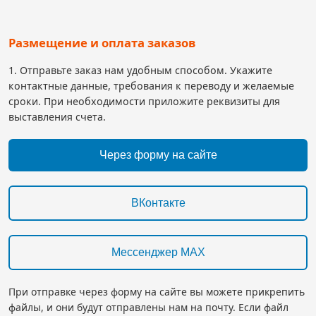
Размещение и оплата заказов
1. Отправьте заказ нам удобным способом. Укажите
контактные данные, требования к переводу и желаемые
сроки. При необходимости приложите реквизиты для
выставления счета.
Через форму на сайте
ВКонтакте
Мессенджер MAX
При отправке через форму на сайте вы можете прикрепить
файлы, и они будут отправлены нам на почту. Если файл