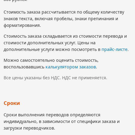
Стоимость заказа рассчитывается по общему количеству
знаков текста, включая пробелы, знаки препинания и
форматирования.
Стоимость заказа складывается из стоимости перевода и
стоимости дополнительных услуг. Цены на
дополнительные услуги можно посмотреть в
прайс-листе
.
Можно самостоятельно оценить стоимость,
воспользовавшись
калькулятором заказов
.
Все цены указаны без НДС. НДС не применяется.
Сроки
Сроки выполнения переводов определяются
индивидуально, в зависимости от специфики заказа и
загрузки переводчиков.