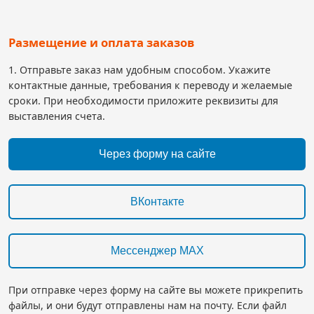
Размещение и оплата заказов
1. Отправьте заказ нам удобным способом. Укажите
контактные данные, требования к переводу и желаемые
сроки. При необходимости приложите реквизиты для
выставления счета.
Через форму на сайте
ВКонтакте
Мессенджер MAX
При отправке через форму на сайте вы можете прикрепить
файлы, и они будут отправлены нам на почту. Если файл