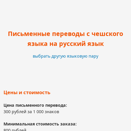
Письменные переводы с чешского
языка на русский язык
выбрать другую языковую пару
Цены и стоимость
Цена письменного перевода:
300 рублей за 1 000 знаков
Минимальная стоимость заказа:
800 рублей