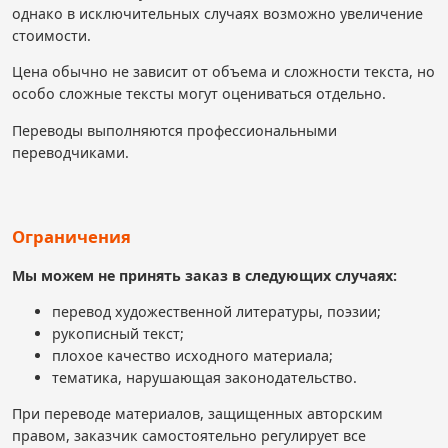
однако в исключительных случаях возможно увеличение
стоимости.
Цена обычно не зависит от объема и сложности текста, но
особо сложные тексты могут оцениваться отдельно.
Переводы выполняются профессиональными
переводчиками.
Ограничения
Мы можем не принять заказ в следующих случаях:
перевод художественной литературы, поэзии;
рукописный текст;
плохое качество исходного материала;
тематика, нарушающая законодательство.
При переводе материалов, защищенных авторским
правом, заказчик самостоятельно регулирует все