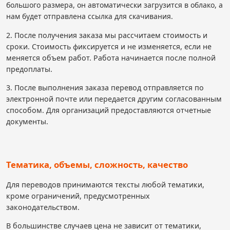
большого размера, он автоматически загрузится в облако, а
нам будет отправлена ссылка для скачивания.
2. После получения заказа мы рассчитаем стоимость и
сроки. Стоимость фиксируется и не изменяется, если не
меняется объем работ. Работа начинается после полной
предоплаты.
3. После выполнения заказа перевод отправляется по
электронной почте или передается другим согласованным
способом. Для организаций предоставляются отчетные
документы.
Тематика, объемы, сложность, качество
Для переводов принимаются тексты любой тематики,
кроме ограничений, предусмотренных
законодательством.
В большинстве случаев цена не зависит от тематики,