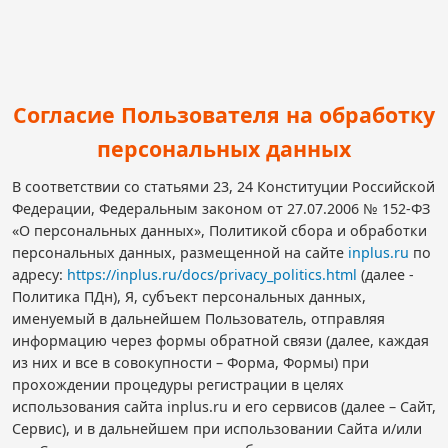
Согласие Пользователя на обработку
персональных данных
В соответствии со статьями 23, 24 Конституции Российской
Федерации, Федеральным законом от 27.07.2006 № 152-ФЗ
«О персональных данных», Политикой сбора и обработки
персональных данных, размещенной на сайте
inplus.ru
по
адресу:
https://inplus.ru/docs/privacy_politics.html
(далее -
Политика ПДн), Я, субъект персональных данных,
именуемый в дальнейшем Пользователь, отправляя
информацию через формы обратной связи (далее, каждая
из них и все в совокупности – Форма, Формы) при
прохождении процедуры регистрации в целях
использования сайта inplus.ru и его сервисов (далее – Сайт,
Сервис), и в дальнейшем при использовании Сайта и/или