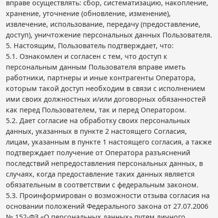
вправе осуществлять: сбор, систематизацию, накопление,
хранение, уточнение (обновление, изменение),
извлечение, использование, передачу (предоставление,
доступ), уничтожение персональных данных Пользователя.
5. Настоящим, Пользователь подтверждает, что:
5.1. Ознакомлен и согласен с тем, что доступ к
персональным данным Пользователя вправе иметь
работники, партнеры и иные контрагенты Оператора,
которым такой доступ необходим в связи с исполнением
ими своих должностных и/или договорных обязанностей
как перед Пользователем, так и перед Оператором.
5.2. Дает согласие на обработку своих персональных
данных, указанных в пункте 2 настоящего Согласия,
лицам, указанным в пункте 1 настоящего согласия, а также
подтверждает получение от Оператора разъяснений
последствий непредоставления персональных данных, в
случаях, когда предоставление таких данных является
обязательным в соответствии с федеральным законом.
5.3. Проинформирован о возможности отзыва согласия на
основании положений Федерального закона от 27.07.2006
№ 152-ФЗ «О персональных данных» путем личного