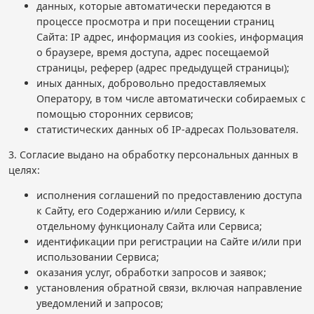
данных, которые автоматически передаются в
процессе просмотра и при посещении страниц
Сайта: IP адрес, информация из cookies, информация
о браузере, время доступа, адрес посещаемой
страницы, реферер (адрес предыдущей страницы);
иных данных, добровольно предоставляемых
Оператору, в том числе автоматически собираемых с
помощью сторонних сервисов;
статистических данных об IP-адресах Пользователя.
3. Согласие выдано на обработку персональных данных в
целях:
исполнения соглашений по предоставлению доступа
к Сайту, его Содержанию и/или Сервису, к
отдельному функционалу Сайта или Сервиса;
идентификации при регистрации на Сайте и/или при
использовании Сервиса;
оказания услуг, обработки запросов и заявок;
установления обратной связи, включая направление
уведомлений и запросов;