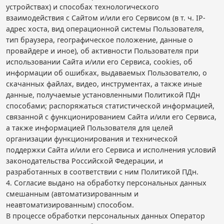
устройствах) и способах технологического
взаимодействия с Сайтом и/или его Сервисом (в т. ч. IP-
адрес хоста, вид операционной системы Пользователя,
тип браузера, географическое положение, данные о
провайдере и иное), об активности Пользователя при
использовании Сайта и/или его Сервиса, cookies, об
информации об ошибках, выдаваемых Пользователю, о
скачанных файлах, видео, инструментах, а также иные
данные, получаемые установленными Политикой ПДн
способами; распоряжаться статистической информацией,
связанной с функционированием Сайта и/или его Сервиса,
а также информацией Пользователя для целей
организации функционирования и технической
поддержки Сайта и/или его Сервиса и исполнения условий
законодательства Российской Федерации, и
разработанных в соответствии с ним Политикой ПДн.
4. Согласие выдано на обработку персональных данных
смешанным (автоматизированным и
неавтоматизированным) способом.
В процессе обработки персональных данных Оператор