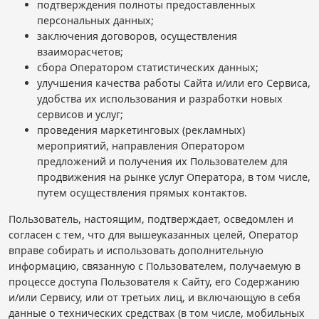
подтверждения полноты предоставленных
персональных данных;
заключения договоров, осуществления
взаиморасчетов;
сбора Оператором статистических данных;
улучшения качества работы Сайта и/или его Сервиса,
удобства их использования и разработки новых
сервисов и услуг;
проведения маркетинговых (рекламных)
мероприятий, направления Оператором
предложений и получения их Пользователем для
продвижения на рынке услуг Оператора, в том числе,
путем осуществления прямых контактов.
Пользователь, настоящим, подтверждает, осведомлен и
согласен с тем, что для вышеуказанных целей, Оператор
вправе собирать и использовать дополнительную
информацию, связанную с Пользователем, получаемую в
процессе доступа Пользователя к Сайту, его Содержанию
и/или Сервису, или от третьих лиц, и включающую в себя
данные о технических средствах (в том числе, мобильных