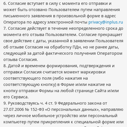
6. Согласие вступает в силу с момента его отправки и
может быть отозвано Пользователем путем направления
письменного заявления в произвольной форме в адрес
Оператора по адресу электронной почты
privacy@inplus.ru
7. Согласие действует в течение неопределенного срока до
момента его отзыва Пользователем. Согласие прекращает
свое действие с даты, указанной в заявлении Пользователя
об отзыве Согласия на обработку ПДн, но не ранее даты,
следующей за датой фактического получения Оператором
отзыва Согласия.
8. Датой и временем формирования, подтверждения и
отправки Согласия считается момент маркировки
соответствующего поля (либо нажатия на
соответствующую кнопку) в Форме и/или нажатие на
кнопку отправки Формы на любой странице Сайта и/или
его Сервиса.
9. Руководствуясь ч. 4 ст. 9 Федерального закона от
27.07.2006 № 152-ФЗ «О персональных данных», направляю
через личное мобильное устройство или персональный
компьютер путем прикрепления к специальной форме или