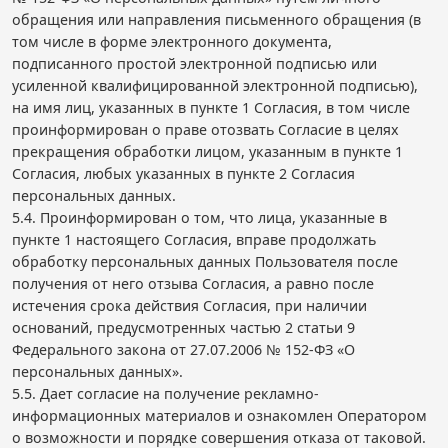
обращения или направления письменного обращения (в
том числе в форме электронного документа,
подписанного простой электронной подписью или
усиленной квалифицированной электронной подписью),
на имя лиц, указанных в пункте 1 Согласия, в том числе
проинформирован о праве отозвать Согласие в целях
прекращения обработки лицом, указанным в пункте 1
Согласия, любых указанных в пункте 2 Согласия
персональных данных.
5.4. Проинформирован о том, что лица, указанные в
пункте 1 настоящего Согласия, вправе продолжать
обработку персональных данных Пользователя после
получения от него отзыва Согласия, а равно после
истечения срока действия Согласия, при наличии
оснований, предусмотренных частью 2 статьи 9
Федерального закона от 27.07.2006 № 152-ФЗ «О
персональных данных».
5.5. Дает согласие на получение рекламно-
информационных материалов и ознакомлен Оператором
о возможности и порядке совершения отказа от таковой.